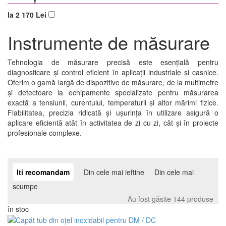
la 2 170 Lei
Instrumente de măsurare
Tehnologia de măsurare precisă este esențială pentru
diagnosticare și control eficient în aplicații industriale și casnice.
Oferim o gamă largă de dispozitive de măsurare, de la multimetre
și detectoare la echipamente specializate pentru măsurarea
exactă a tensiunii, curentului, temperaturii și altor mărimi fizice.
Fiabilitatea, precizia ridicată și ușurința în utilizare asigură o
aplicare eficientă atât în activitatea de zi cu zi, cât și în proiecte
profesionale complexe.
Iti recomandam
Din cele mai ieftine
Din cele mai
scumpe
Au fost găsite 144 produse
în stoc