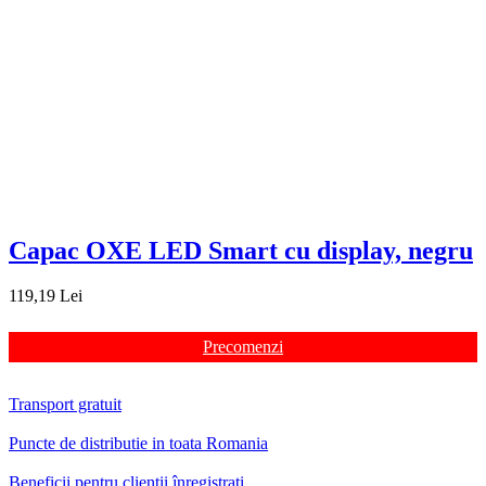
Capac OXE LED Smart cu display, negru
119,19 Lei
Precomenzi
Transport gratuit
Puncte de distributie in toata Romania
Beneficii pentru clienții înregistrați