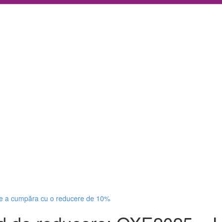
e a cumpăra cu o reducere de 10%