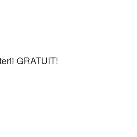
terii GRATUIT!