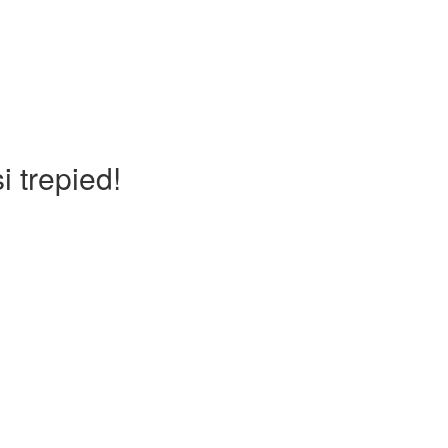
i trepied!