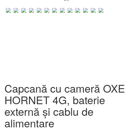
Capcană cu cameră OXE
HORNET 4G, baterie
externă și cablu de
alimentare