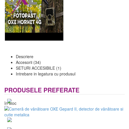
Descriere
Accesorii (34)
SETURI ACCESIBILE (1)
Intrebare in legatura cu produsul
PRODUSELE PREFERATE
în stoc