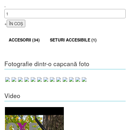
-
+
ACCESORII (34)
SETURI ACCESIBILE (1)
Fotografie dintr-o capcană foto
Video