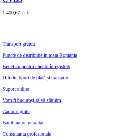
1 400,67 Lei
Transport gratuit
Puncte de distributie in toata Romania
Beneficii pentru clienții înregistrați
Diferite tipuri de plată și transport
Suport online
Vom fi bucuroși să vă sfătuim
Cadouri gratis
Banii inapoi garantat
Consultanta profesionala