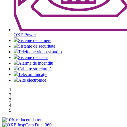
OXE Power
Sisteme de camere
Sisteme de securitate
Telefoane video și audio
Sisteme de acces
Alarma de incendiu
Cablare structurată
Telecomunicaţie
Alte electronice