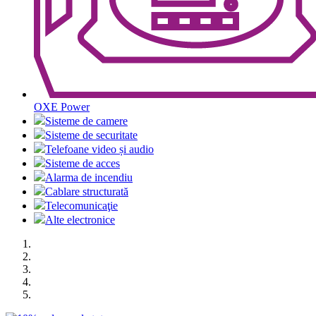
OXE Power
Sisteme de camere
Sisteme de securitate
Telefoane video și audio
Sisteme de acces
Alarma de incendiu
Cablare structurată
Telecomunicaţie
Alte electronice