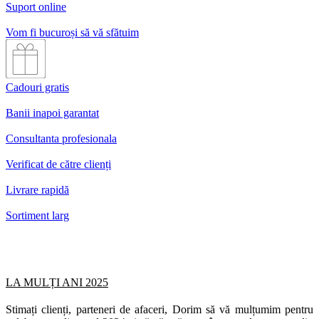
Suport online
Vom fi bucuroși să vă sfătuim
Cadouri gratis
Banii inapoi garantat
Consultanta profesionala
Verificat de către clienți
Livrare rapidă
Sortiment larg
LA MULȚI ANI 2025
Stimați clienți, parteneri de afaceri, Dorim să vă mulțumim pentru