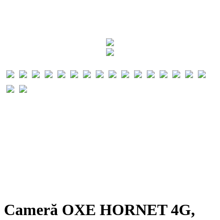
Cameră OXE HORNET 4G,