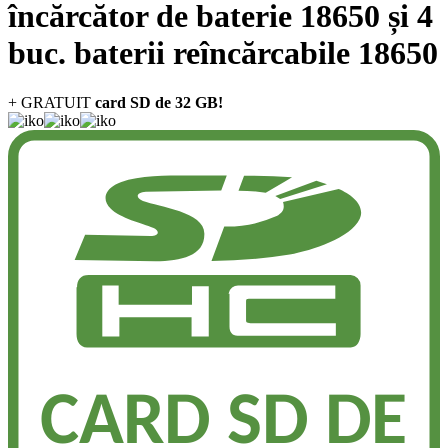
încărcător de baterie 18650 și 4
buc. baterii reîncărcabile 18650
+ GRATUIT
card SD de 32 GB!