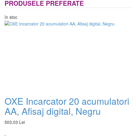
PRODUSELE PREFERATE
în stoc
OXE Incarcator 20 acumulatori
AA, Afisaj digital, Negru
503,03 Lei
-