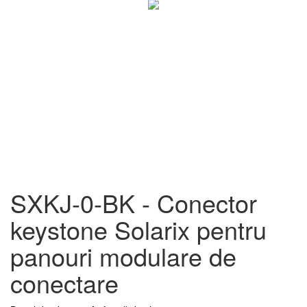
SXKJ-0-BK - Conector
keystone Solarix pentru
panouri modulare de
conectare