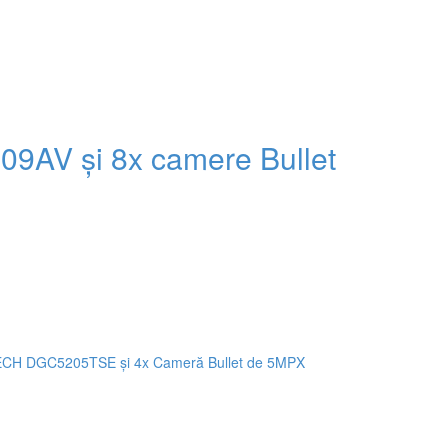
AV și 8x camere Bullet