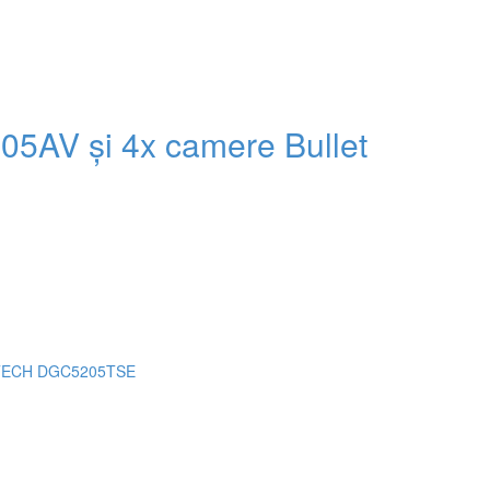
AV și 4x camere Bullet