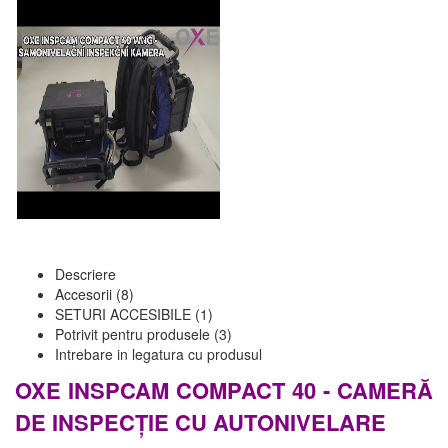
Descriere
Accesorii (8)
SETURI ACCESIBILE (1)
Potrivit pentru produsele (3)
Intrebare in legatura cu produsul
OXE INSPCAM COMPACT 40 - CAMERĂ
DE INSPECȚIE CU AUTONIVELARE