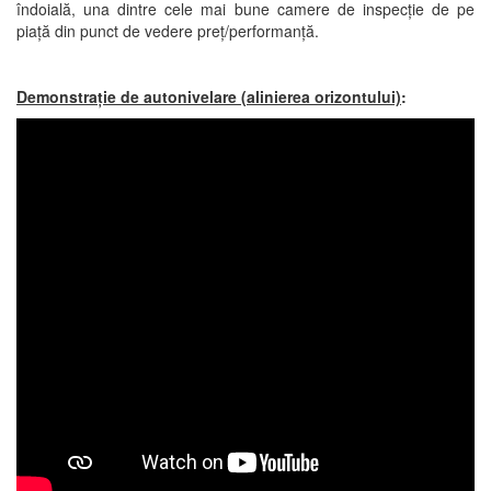
îndoială, una dintre cele mai bune camere de inspecție de pe
piață din punct de vedere preț/performanță.
Demonstrație de autonivelare (alinierea orizontului)
: