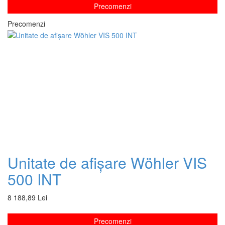
Precomenzi
Precomenzi
Unitate de afișare Wöhler VIS
500 INT
8 188,89 Lei
Precomenzi