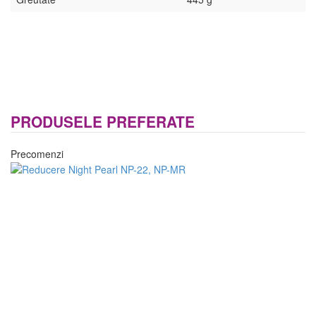
PRODUSELE PREFERATE
Precomenzi