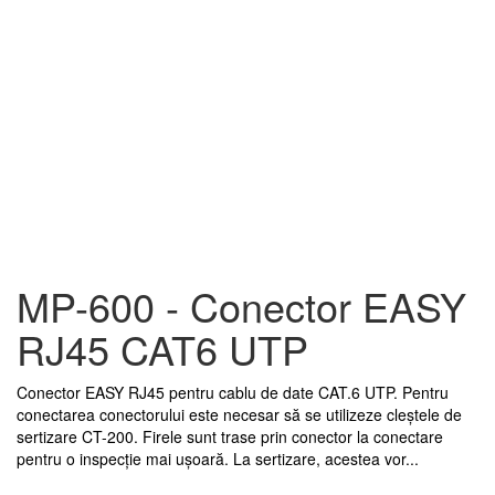
MP-600 - Conector EASY
RJ45 CAT6 UTP
Conector EASY RJ45 pentru cablu de date CAT.6 UTP. Pentru
conectarea conectorului este necesar să se utilizeze cleștele de
sertizare CT-200. Firele sunt trase prin conector la conectare
pentru o inspecție mai ușoară. La sertizare, acestea vor...