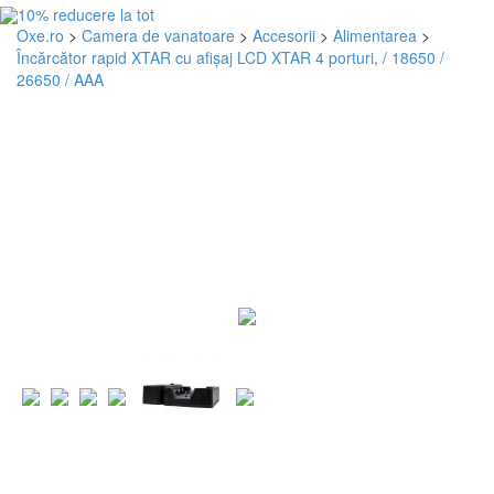
Oxe.ro
>
Camera de vanatoare
>
Accesorii
>
Alimentarea
>
Încărcător rapid XTAR cu afișaj LCD XTAR 4 porturi, / 18650 /
26650 / AAA