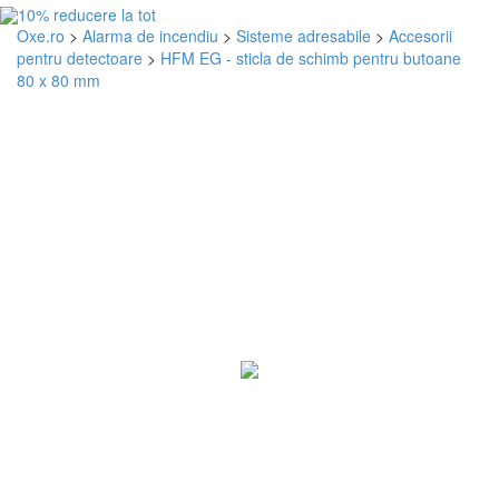
Oxe.ro
>
Alarma de incendiu
>
Sisteme adresabile
>
Accesorii
pentru detectoare
>
HFM EG - sticla de schimb pentru butoane
80 x 80 mm