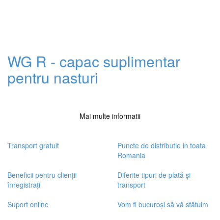
WG R - capac suplimentar
pentru nasturi
Mai multe informatii
Transport gratuit
Puncte de distributie in toata
Romania
Beneficii pentru clienții
Diferite tipuri de plată și
înregistrați
transport
Suport online
Vom fi bucuroși să vă sfătuim