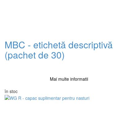
MBC - etichetă descriptivă
(pachet de 30)
Mai multe informatii
în stoc