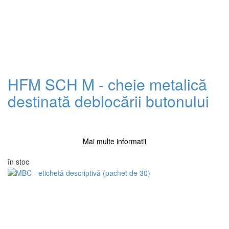
HFM SCH M - cheie metalică
destinată deblocării butonului
Mai multe informatii
în stoc