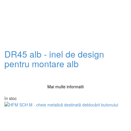
DR45 alb - inel de design
pentru montare alb
Mai multe informatii
în stoc