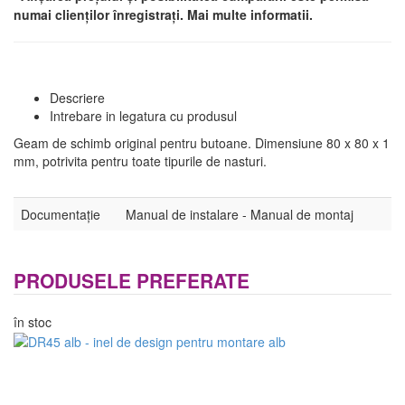
numai clienților înregistrați. Mai multe informatii.
Descriere
Intrebare in legatura cu produsul
Geam de schimb original pentru butoane. Dimensiune 80 x 80 x 1
mm, potrivita pentru toate tipurile de nasturi.
Documentație
Manual de instalare - Manual de montaj
PRODUSELE PREFERATE
în stoc