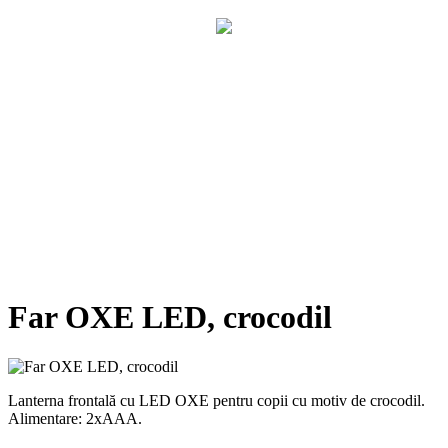
Far OXE LED, crocodil
Lanterna frontală cu LED OXE pentru copii cu motiv de crocodil.
Alimentare: 2xAAA.