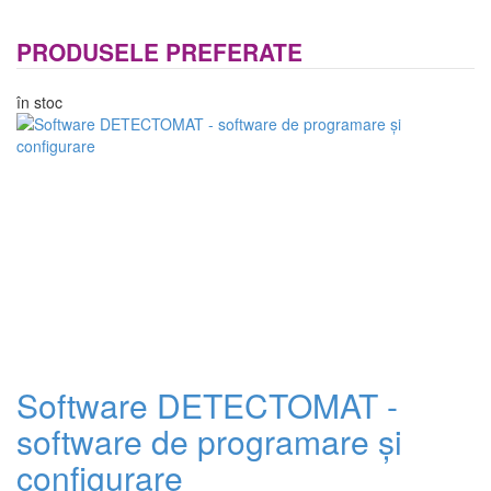
PRODUSELE PREFERATE
în stoc
Software DETECTOMAT -
software de programare și
configurare