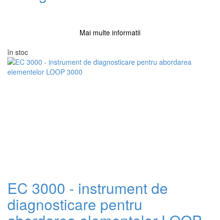
Mai multe informatii
în stoc
EC 3000 - instrument de
diagnosticare pentru