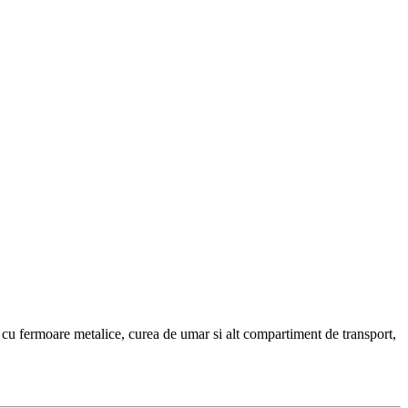
a cu fermoare metalice, curea de umar si alt compartiment de transport,