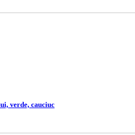
ui, verde, cauciuc