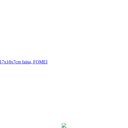
 17x18x7cm faina, FOMEI