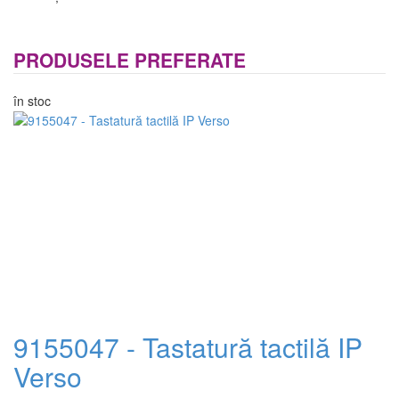
PRODUSELE PREFERATE
în stoc
9155047 - Tastatură tactilă IP
Verso