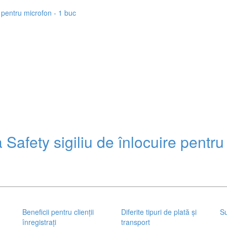
Safety sigiliu de înlocuire pentru
Beneficii pentru clienții
Diferite tipuri de plată și
Su
înregistrați
transport