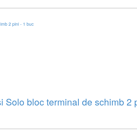
 Solo bloc terminal de schimb 2 p