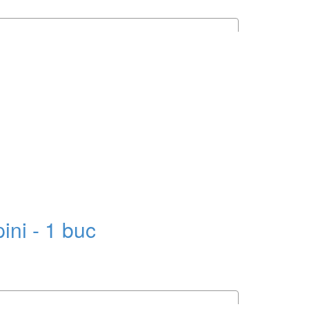
ini - 1 buc