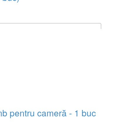
mb pentru cameră - 1 buc