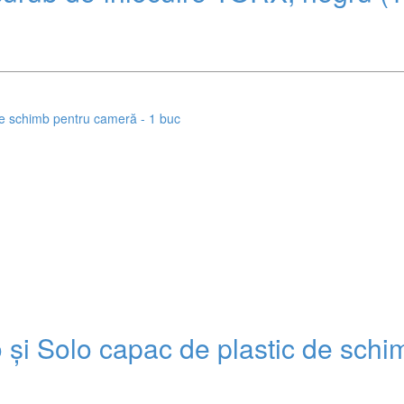
și Solo capac de plastic de schi