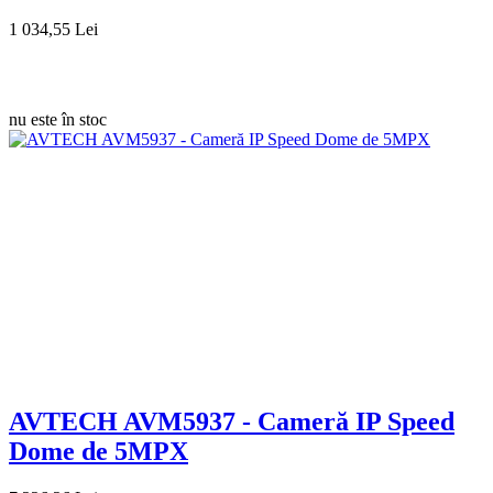
1 034,55 Lei
nu este în stoc
AVTECH AVM5937 - Cameră IP Speed
Dome de 5MPX