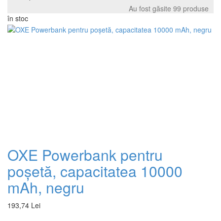
Au fost găsite 99 produse
în stoc
OXE Powerbank pentru
poșetă, capacitatea 10000
mAh, negru
193,74 Lei