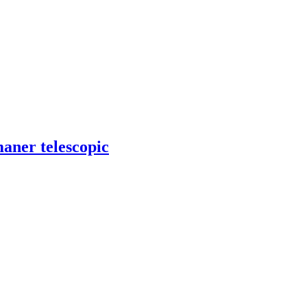
maner telescopic