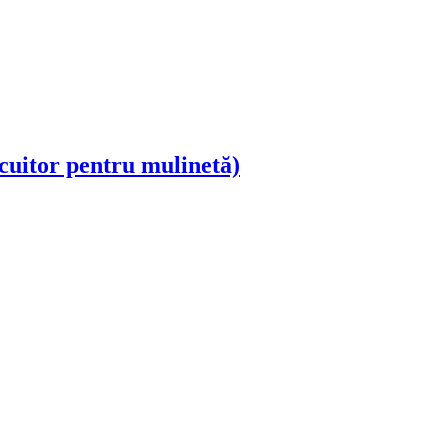
cuitor pentru mulinetă)