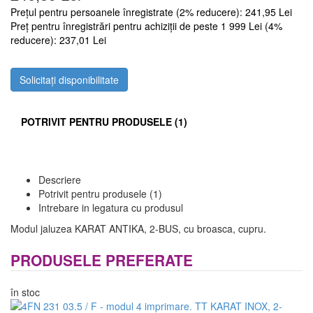
Prețul pentru persoanele înregistrate (2% reducere): 241,95 Lei
Preț pentru înregistrări pentru achiziții de peste 1 999 Lei (4%
reducere): 237,01 Lei
Solicitați disponibilitate
POTRIVIT PENTRU PRODUSELE (1)
Descriere
Potrivit pentru produsele (1)
Intrebare in legatura cu produsul
Modul jaluzea KARAT ANTIKA, 2-BUS, cu broasca, cupru.
PRODUSELE PREFERATE
în stoc